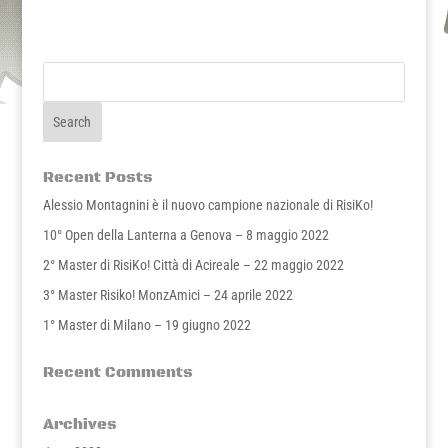
Recent Posts
Alessio Montagnini è il nuovo campione nazionale di RisiKo!
10° Open della Lanterna a Genova – 8 maggio 2022
2° Master di RisiKo! Città di Acireale – 22 maggio 2022
3° Master Risiko! MonzAmici – 24 aprile 2022
1° Master di Milano – 19 giugno 2022
Recent Comments
Archives