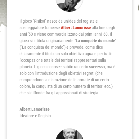
Il gioco "Risiko!" nasce da un'idea del regista e
sceneggiatore francese
Albert Lamorisse
alla fine degli
anni '50 e viene commercializzato dai primi anni '60. Il
gioco si intitola originariamente "
La conquète du monde
"
("La conquista del mondo") e prevede, come dice
chiaramente il titolo, un solo obiettivo uguale per tutti:
l'occupazione totale dei territori rappresentati sulla
plancia. Il gioco conosce subito un certo successo, ma è
solo con l'introduzione degli obiettivi segreti (che
comprendono la distruzione delle armate di un certo
colore, la conquista di un certo numero di territori ecc.)
che si diffonde fra gli appassionati di strategia.
Albert Lamorisse
Ideatore e Regista