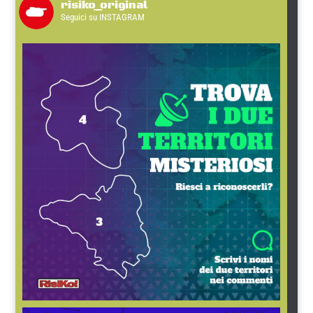
risiko_original
Seguici su INSTAGRAM