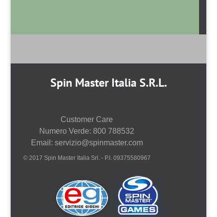
Spin Master Italia S.R.L.
Customer Care
Numero Verde: 800 788532
Email: servizio@spinmaster.com
© 2017 Spin Master Italia Srl. - P.I. 09375580967