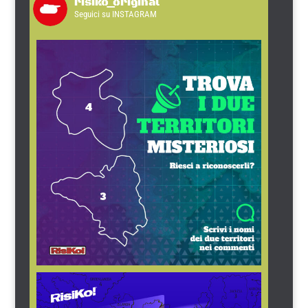
risiko_original
Seguici su INSTAGRAM