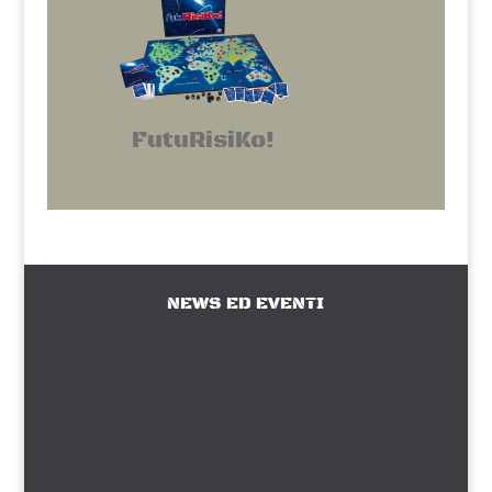
FutuRisiKo!
NEWS ED EVENTI