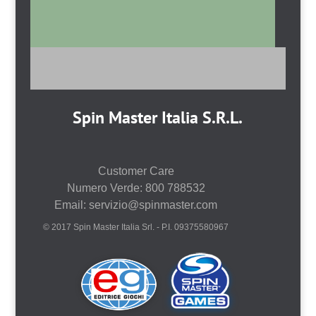
Spin Master Italia S.R.L.
Customer Care
Numero Verde: 800 788532
Email: servizio@spinmaster.com
© 2017 Spin Master Italia Srl. - P.I. 09375580967