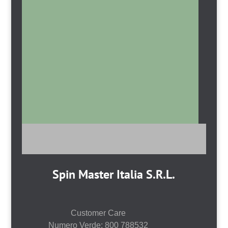
Spin Master Italia S.R.L.
Customer Care
Numero Verde: 800 788532