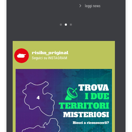
leggi news
risiko_original
Seguici su INSTAGRAM